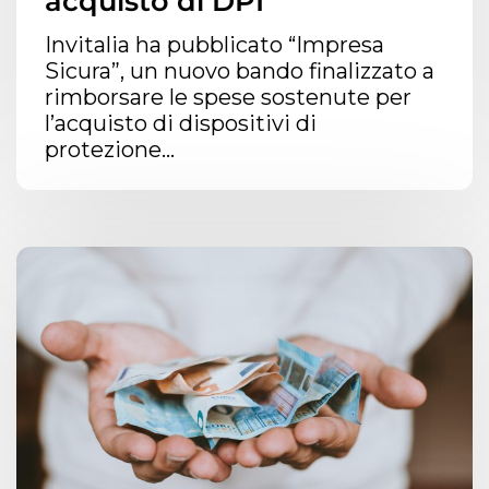
acquisto di DPI
Invitalia ha pubblicato “Impresa
Sicura”, un nuovo bando finalizzato a
rimborsare le spese sostenute per
l’acquisto di dispositivi di
protezione...