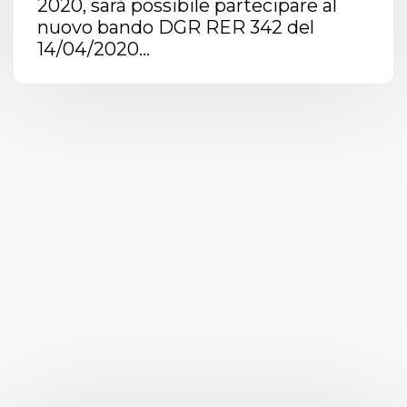
2020, sarà possibile partecipare al
nuovo bando DGR RER 342 del
14/04/2020...