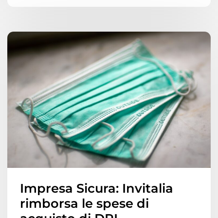
Impresa Sicura: Invitalia
rimborsa le spese di