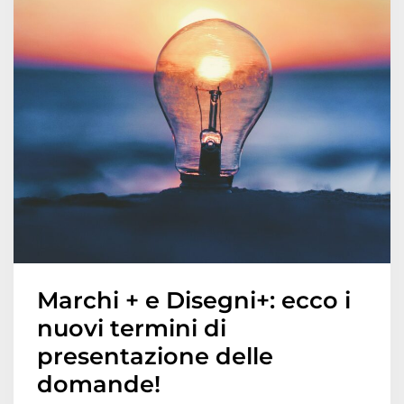
Marchi + e Disegni+: ecco i
nuovi termini di
presentazione delle
domande!