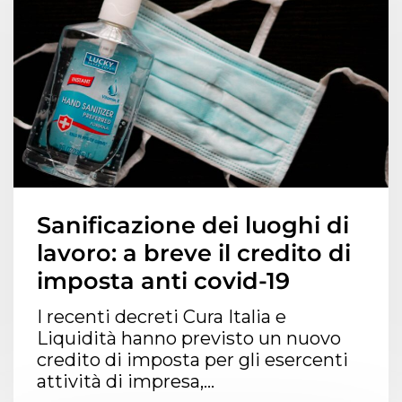
Sanificazione dei luoghi di
lavoro: a breve il credito di
imposta anti covid-19
I recenti decreti Cura Italia e
Liquidità hanno previsto un nuovo
credito di imposta per gli esercenti
attività di impresa,...