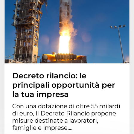
Decreto rilancio: le
principali opportunità per
la tua impresa
Con una dotazione di oltre 55 milardi
di euro, il Decreto Rilancio propone
misure destinate a lavoratori,
famiglie e imprese....