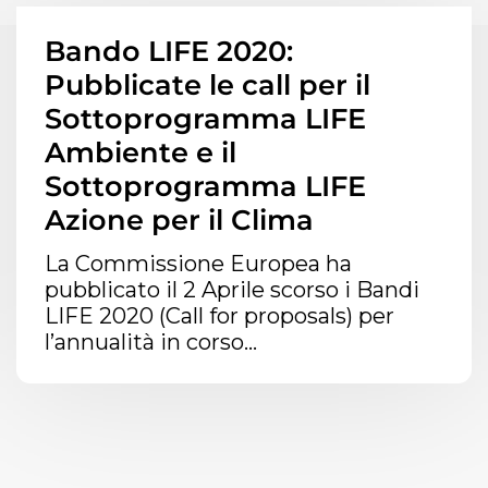
Bando LIFE 2020:
Pubblicate le call per il
Sottoprogramma LIFE
Ambiente e il
Sottoprogramma LIFE
Azione per il Clima
La Commissione Europea ha
pubblicato il 2 Aprile scorso i Bandi
LIFE 2020 (Call for proposals) per
l’annualità in corso...