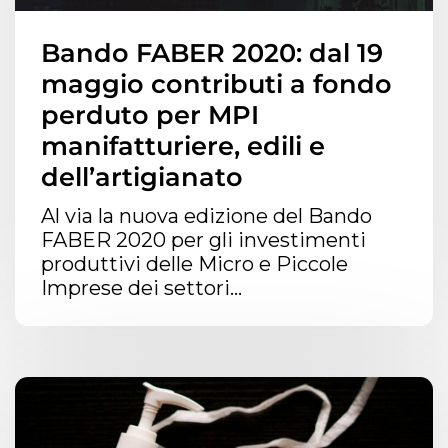
Bando FABER 2020: dal 19
maggio contributi a fondo
perduto per MPI
manifatturiere, edili e
dell’artigianato
Al via la nuova edizione del Bando
FABER 2020 per gli investimenti
produttivi delle Micro e Piccole
Imprese dei settori...