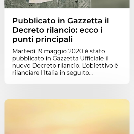
Pubblicato in Gazzetta il
Decreto rilancio: ecco i
punti principali
Martedì 19 maggio 2020 è stato
pubblicato in Gazzetta Ufficiale il
nuovo Decreto rilancio. L’obiettivo è
rilanciare l’Italia in seguito...