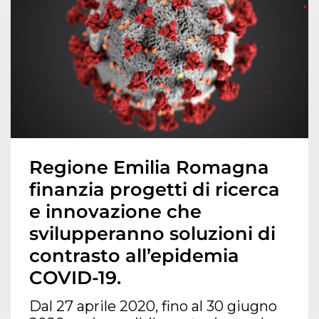
Regione Emilia Romagna
finanzia progetti di ricerca
e innovazione che
svilupperanno soluzioni di
contrasto all’epidemia
COVID-19.
Dal 27 aprile 2020, fino al 30 giugno