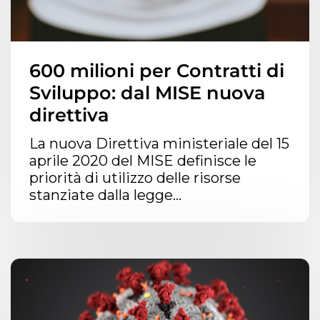
600 milioni per Contratti di
Sviluppo: dal MISE nuova
direttiva
La nuova Direttiva ministeriale del 15
aprile 2020 del MISE definisce le
priorità di utilizzo delle risorse
stanziate dalla legge...