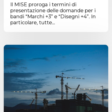
Il MISE proroga i termini di
presentazione delle domande per i
bandi “Marchi +3” e “Disegni +4”. In
particolare, tutte...