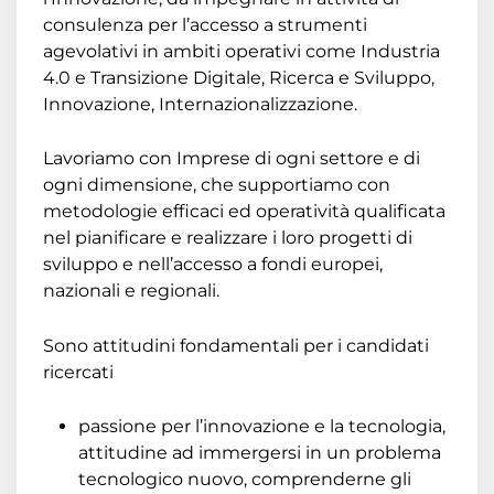
consulenza per l’accesso a strumenti
agevolativi in ambiti operativi come Industria
4.0 e Transizione Digitale, Ricerca e Sviluppo,
Innovazione, Internazionalizzazione.
Lavoriamo con Imprese di ogni settore e di
ogni dimensione, che supportiamo con
metodologie efficaci ed operatività qualificata
nel pianificare e realizzare i loro progetti di
sviluppo e nell’accesso a fondi europei,
nazionali e regionali.
Sono attitudini fondamentali per i candidati
ricercati
passione per l’innovazione e la tecnologia,
attitudine ad immergersi in un problema
tecnologico nuovo, comprenderne gli