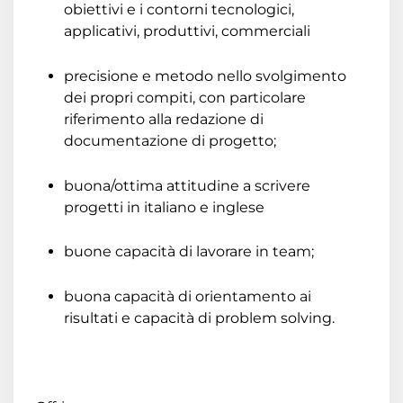
obiettivi e i contorni tecnologici,
applicativi, produttivi, commerciali
precisione e metodo nello svolgimento
dei propri compiti, con particolare
riferimento alla redazione di
documentazione di progetto;
buona/ottima attitudine a scrivere
progetti in italiano e inglese
buone capacità di lavorare in team;
buona capacità di orientamento ai
risultati e capacità di problem solving.