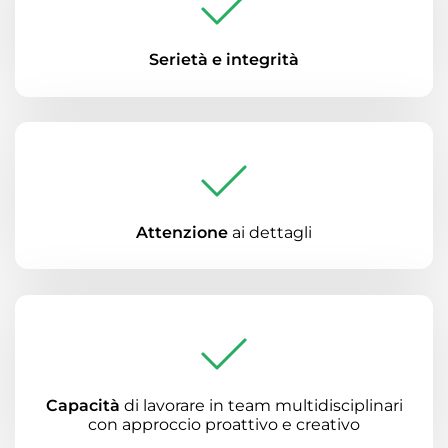
Serietà e integrità
Attenzione
ai dettagli
Capacità
di lavorare in team multidisciplinari
con approccio proattivo e creativo