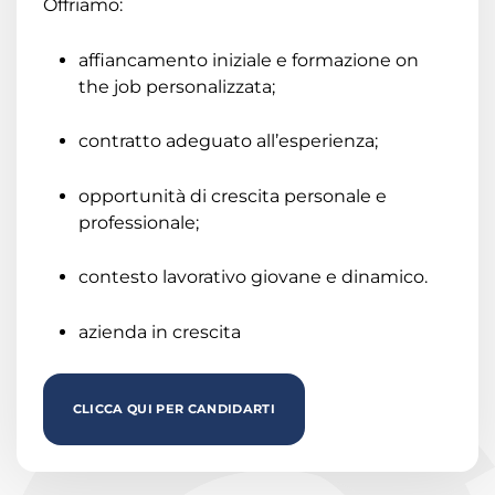
Offriamo:
affiancamento iniziale e formazione on
the job personalizzata;
contratto adeguato all’esperienza;
opportunità di crescita personale e
professionale;
contesto lavorativo giovane e dinamico.
azienda in crescita
CLICCA QUI PER CANDIDARTI