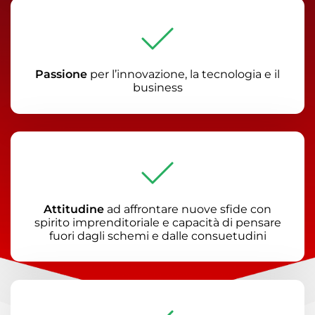
Passione
per l’innovazione, la tecnologia e il
business
Attitudine
ad affrontare nuove sfide con
spirito imprenditoriale e capacità di pensare
fuori dagli schemi e dalle consuetudini