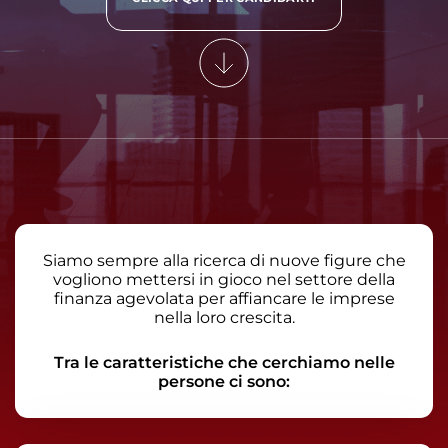
Siamo sempre alla ricerca di nuove figure che
vogliono mettersi in gioco nel settore della
finanza agevolata per affiancare le imprese
nella loro crescita.
Tra le caratteristiche che cerchiamo nelle
persone ci sono: