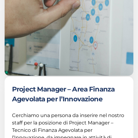
Project Manager – Area Finanza
Agevolata per l’Innovazione
Cerchiamo una persona da inserire nel nostro
staff per la posizione di Project Manager –
Tecnico di Finanza Agevolata per
l’Innovazione, da impegnare in attività di