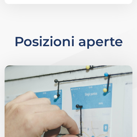
Posizioni aperte