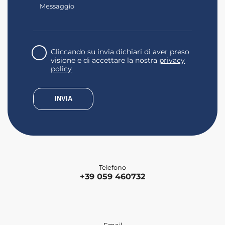
Cliccando su invia dichiari di aver preso
visione e di accettare la nostra
privacy
policy
Telefono
+39 059 460732