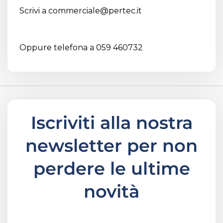
Scrivi a
commerciale@pertec.it
Oppure telefona a 059 460732
Iscriviti alla nostra
newsletter per non
perdere le ultime
novità