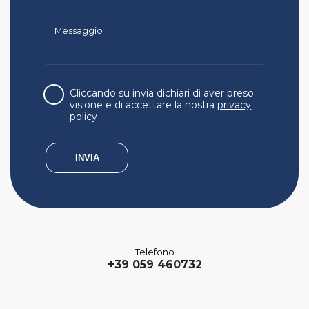
Cliccando su invia dichiari di aver preso
visione e di accettare la nostra
privacy
policy
Telefono
+39 059 460732