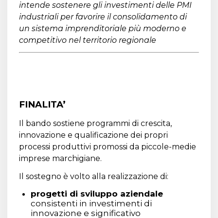
intende sostenere gli investimenti delle PMI
industriali per favorire il consolidamento di
un sistema imprenditoriale più moderno e
competitivo nel territorio regionale
FINALITA’
Il bando sostiene programmi di crescita,
innovazione e qualificazione dei propri
processi produttivi promossi da piccole-medie
imprese marchigiane.
Il sostegno è volto alla realizzazione di:
progetti di sviluppo aziendale
consistenti in investimenti di
innovazione e significativo