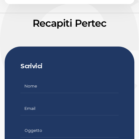
Recapiti Pertec
Scrivici