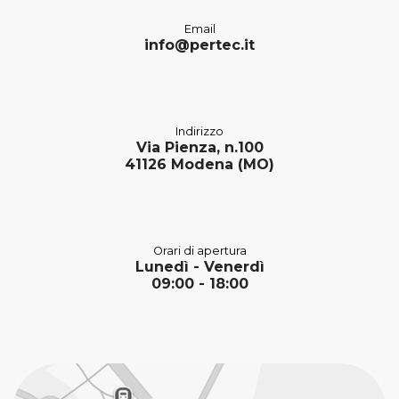
Email
info@pertec.it
Indirizzo
Via Pienza, n.100
41126 Modena (MO)
Orari di apertura
Lunedì - Venerdì
09:00 - 18:00