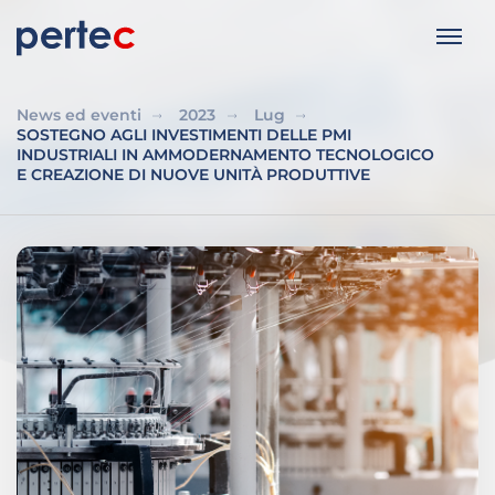
News ed eventi
2023
Lug
SOSTEGNO AGLI INVESTIMENTI DELLE PMI
INDUSTRIALI IN AMMODERNAMENTO TECNOLOGICO
E CREAZIONE DI NUOVE UNITÀ PRODUTTIVE