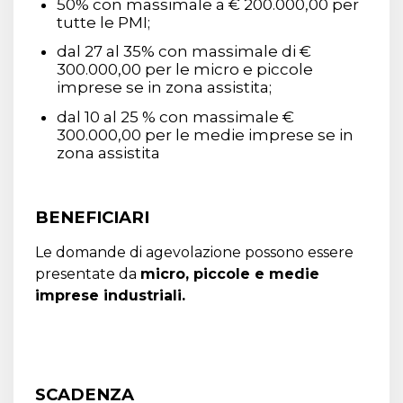
50% con massimale a € 200.000,00 per
tutte le PMI;
dal 27 al 35% con massimale di €
300.000,00 per le micro e piccole
imprese se in zona assistita;
dal 10 al 25 % con massimale €
300.000,00 per le medie imprese se in
zona assistita
BENEFICIARI
Le domande di agevolazione possono essere
presentate da
micro, piccole e medie
imprese industriali.
SCADENZA