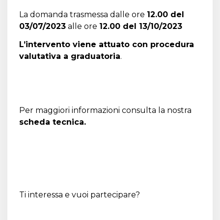
La domanda trasmessa dalle ore
12.00 del
03/07/2023
alle ore
12.00 del 13/10/2023
L’intervento viene attuato con procedura
valutativa a graduatoria
.
Per maggiori informazioni
consulta la nostra
scheda tecnica.
Ti interessa e vuoi partecipare?