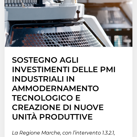
SOSTEGNO AGLI
INVESTIMENTI DELLE PMI
INDUSTRIALI IN
AMMODERNAMENTO
TECNOLOGICO E
CREAZIONE DI NUOVE
UNITÀ PRODUTTIVE
La Regione Marche, con l’intervento 1.3.2.1,