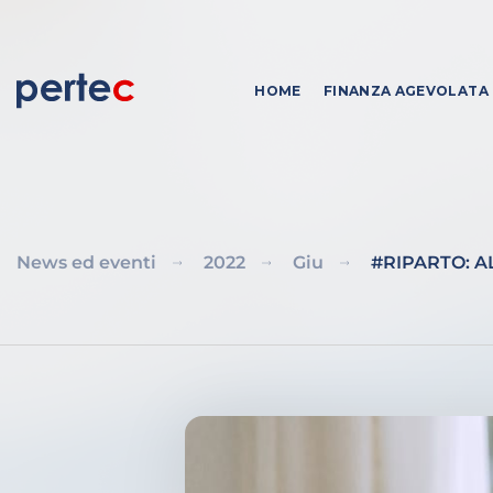
HOME
FINANZA AGEVOLATA
News ed eventi
2022
Giu
#RIPARTO: A