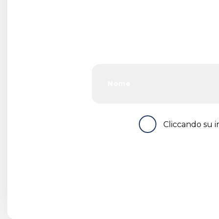
Cliccando su in