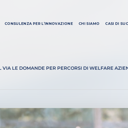
CONSULENZA PER L’INNOVAZIONE
CHI SIAMO
CASI DI SU
L VIA LE DOMANDE PER PERCORSI DI WELFARE AZI