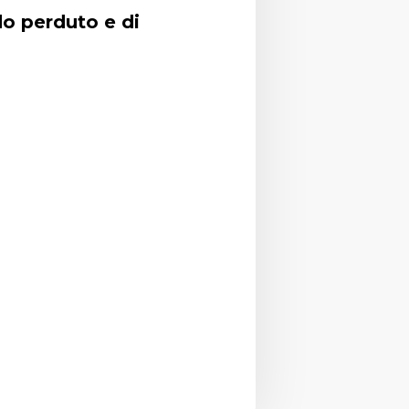
o perduto e di