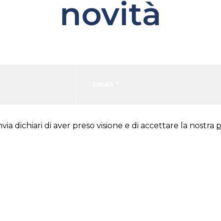
novità
via dichiari di aver preso visione e di accettare la nostra
p