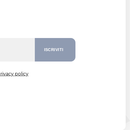
rivacy policy