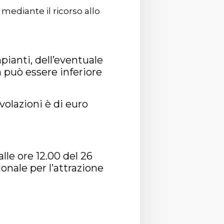
mediante il ricorso allo
pianti, dell’eventuale
 può essere inferiore
olazioni è di euro
le ore 12.00 del 26
onale per l’attrazione