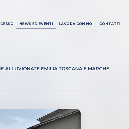
CCESSO
NEWS ED EVENTI
LAVORA CON NOI
CONTATTI
ZONE ALLUVIONATE EMILIA TOSCANA E MARCHE