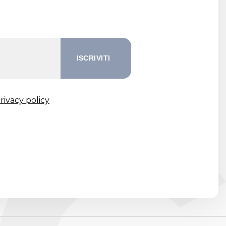
rivacy policy