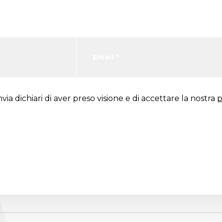
via dichiari di aver preso visione e di accettare la nostra
p