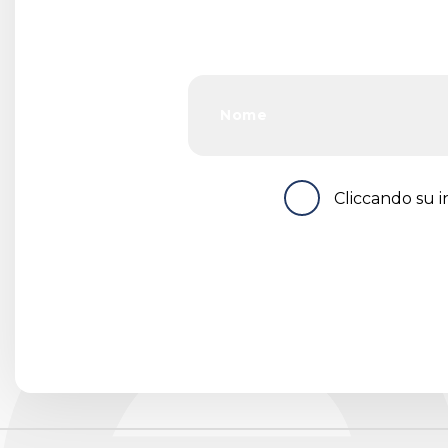
Cliccando su in