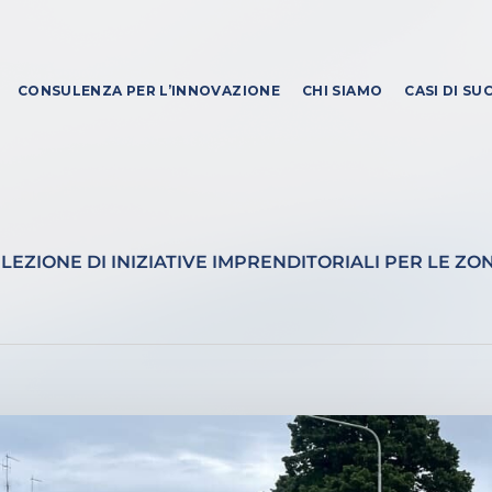
CONSULENZA PER L’INNOVAZIONE
CHI SIAMO
CASI DI SU
ELEZIONE DI INIZIATIVE IMPRENDITORIALI PER LE 