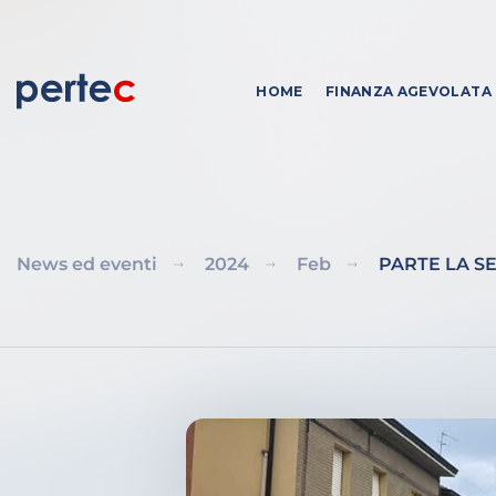
HOME
FINANZA AGEVOLATA
News ed eventi
2024
Feb
PARTE LA S