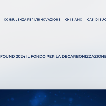
CONSULENZA PER L’INNOVAZIONE
CHI SIAMO
CASI DI SU
 FOUND 2024 IL FONDO PER LA DECARBONIZZAZION