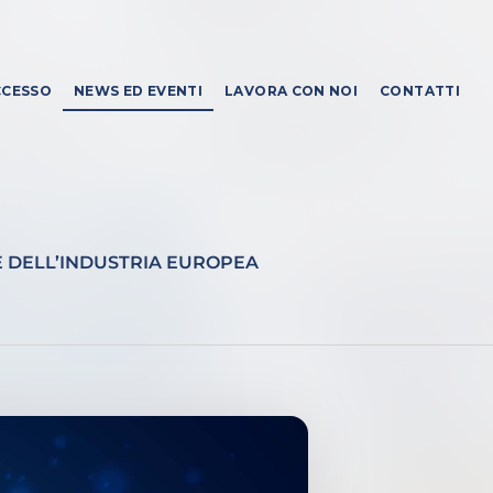
CCESSO
NEWS ED EVENTI
LAVORA CON NOI
CONTATTI
E DELL’INDUSTRIA EUROPEA