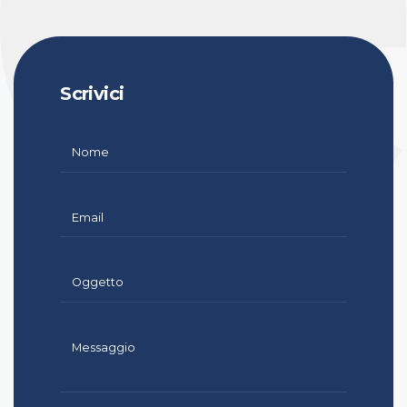
Scrivici