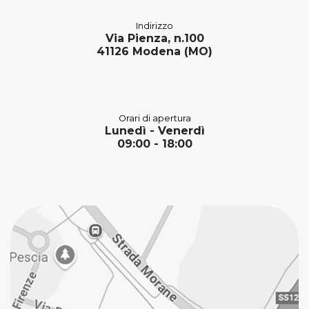
Indirizzo
Via Pienza, n.100
41126 Modena (MO)
Orari di apertura
Lunedì - Venerdì
09:00 - 18:00