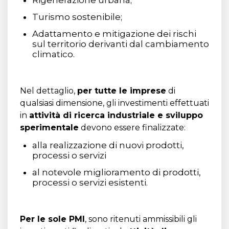
Rigenerazione urbana;
Turismo sostenibile;
Adattamento e mitigazione dei rischi
sul territorio derivanti dal cambiamento
climatico.
Nel dettaglio,
per tutte le imprese
di
qualsiasi dimensione, gli investimenti effettuati
in
attività di ricerca industriale e sviluppo
sperimentale
devono essere finalizzate:
alla realizzazione di nuovi prodotti,
processi o servizi
al notevole miglioramento di prodotti,
processi o servizi esistenti.
Per le sole PMI
, sono ritenuti ammissibili gli