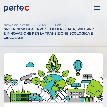
News ed eventi
2022
Feb
GREEN NEW DEAL: PROGETTI DI RICERCA, SVILUPPO
E INNOVAZIONE PER LA TRANSIZIONE ECOLOGICA E
CIRCOLARE