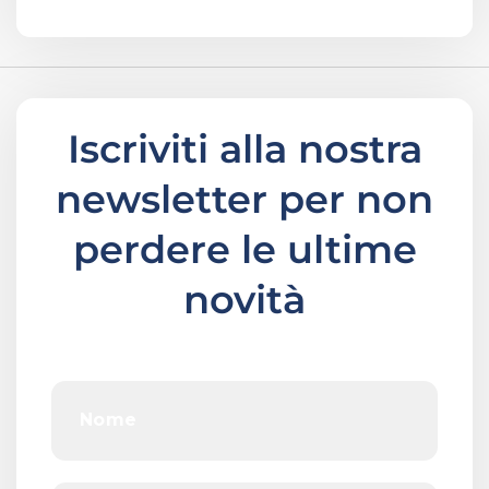
Iscriviti alla nostra
newsletter per non
perdere le ultime
novità