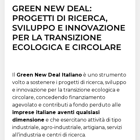
GREEN NEW DEAL:
PROGETTI DI RICERCA,
SVILUPPO E INNOVAZIONE
PER LA TRANSIZIONE
ECOLOGICA E CIRCOLARE
Il
Green New Deal Italiano
è uno strumento
volto a sostenere i progetti di ricerca, sviluppo
e innovazione per la transizione ecologica e
circolare, concedendo finanziamento
agevolato e contributi a fondo perduto alle
imprese italiane aventi qualsiasi
dimensione
e che esercitano attività di tipo
industriale, agro-industriale, artigiana, servizi
all’industria e centri di ricerca.