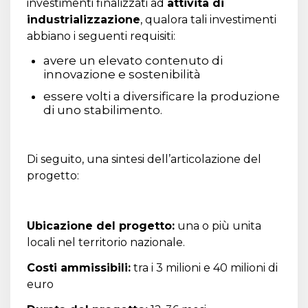
investimenti finalizzati ad
attività di
industrializzazione
, qualora tali investimenti
abbiano i seguenti requisiti:
avere un elevato contenuto di
innovazione e sostenibilità
essere volti a diversificare la produzione
di uno stabilimento.
Di seguito, una sintesi dell’articolazione del
progetto:
Ubicazione del progetto:
una o più unita
locali nel territorio nazionale.
Costi ammissibili:
tra i 3 milioni e 40 milioni di
euro