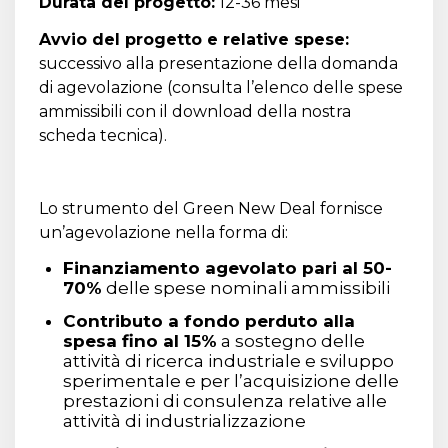
Durata del progetto:
12-36 mesi
Avvio del progetto e relative spese:
successivo alla presentazione della domanda
di agevolazione (
consulta l’elenco delle spese
ammissibili con il download della nostra
scheda tecnica
).
Lo strumento del Green New Deal fornisce
un’agevolazione nella forma di:
Finanziamento agevolato pari al 50-
70%
delle spese nominali ammissibili
Contributo a fondo perduto alla
spesa fino al 15%
a sostegno delle
attività di ricerca industriale e sviluppo
sperimentale e per l’acquisizione delle
prestazioni di consulenza relative alle
attività di industrializzazione