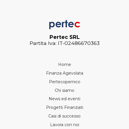
Pertec SRL
Partita Iva: IT-02486670363
Home
Finanza Agevolata
Pertecopernico
Chi siamo
News ed eventi
Progetti Finanziati
Casi di successo
Lavora con noi