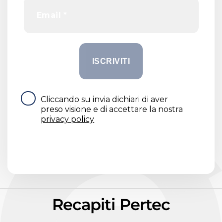
Cliccando su invia dichiari di aver
preso visione e di accettare la nostra
privacy policy
Recapiti Pertec