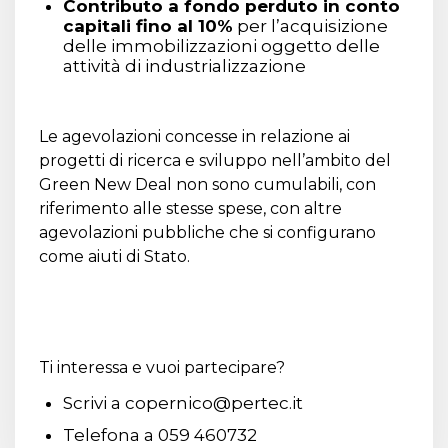
Contributo a fondo perduto in conto
capitali fino al 10%
per l’acquisizione
delle immobilizzazioni oggetto delle
attività di industrializzazione
Le agevolazioni concesse in relazione ai
progetti di ricerca e sviluppo nell’ambito del
Green New Deal non sono cumulabili, con
riferimento alle stesse spese, con altre
agevolazioni pubbliche che si configurano
come aiuti di Stato.
Ti interessa e vuoi partecipare?
Scrivi a
copernico@pertec.it
Telefona a 059 460732