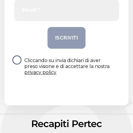
Cliccando su invia dichiari di aver
preso visione e di accettare la nostra
privacy policy
Recapiti Pertec