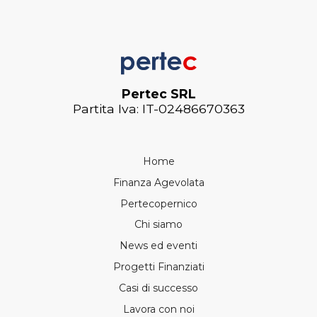
Pertec SRL
Partita Iva: IT-02486670363
Home
Finanza Agevolata
Pertecopernico
Chi siamo
News ed eventi
Progetti Finanziati
Casi di successo
Lavora con noi