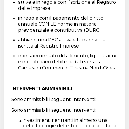
attive e in regola con l’iscrizione al Registro
delle Imprese
in regola con il pagamento del diritto
annuale CON LE norme in materia
previdenziale e contributiva (DURC)
abbiano una PEC attiva e funzionante
iscritta al Registro Imprese
non siano in stato di fallimento, liquidazione
e non abbiano debiti scaduti verso la
Camera di Commercio Toscana Nord-Ovest.
INTERVENTI AMMISSIBILI
Sono ammissibili i seguenti interventi:
Sono ammissibili i seguenti interventi:
investimenti rientranti in almeno una
delle tipologie delle Tecnologie abilitanti