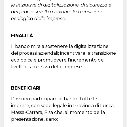
le iniziative di digitalizzazione, di sicurezza e
dei processi volti a favorire la transizione
ecologica delle imprese.
FINALITÀ
Il bando mira a sostenere la digitalizzazione
dei processi aziendali; incentivare la transizione
ecologica e promuovere l’incremento dei
livelli di sicurezza delle imprese.
BENEFICIARI
Possono partecipare al bando tutte le
imprese, con sede legale in Provincia di Lucca,
Massa-Carrara, Pisa che, al momento della
presentazione, siano: