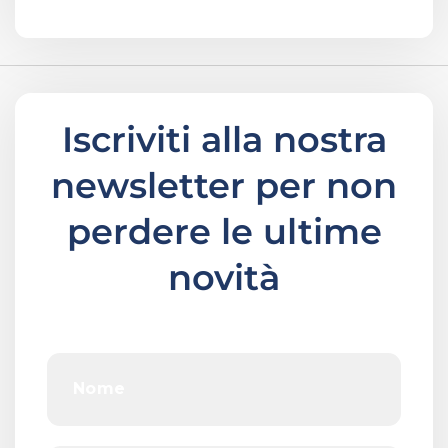
Iscriviti alla nostra
newsletter per non
perdere le ultime
novità