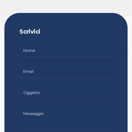
Scrivici