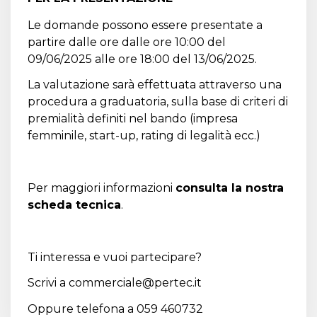
Le domande possono essere presentate a
partire dalle ore dalle ore 10:00 del
09/06/2025 alle ore 18:00 del 13/06/2025.
La valutazione sarà effettuata attraverso una
procedura a graduatoria, sulla base di criteri di
premialità definiti nel bando (impresa
femminile, start-up, rating di legalità ecc.)
Per maggiori informazioni
consulta la nostra
scheda tecnica
.
Ti interessa e vuoi partecipare?
Scrivi a
commerciale@pertec.it
Oppure telefona a 059 460732