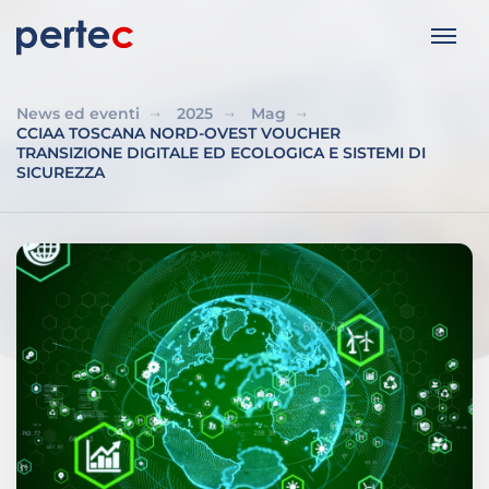
News ed eventi
2025
Mag
CCIAA TOSCANA NORD-OVEST VOUCHER
TRANSIZIONE DIGITALE ED ECOLOGICA E SISTEMI DI
SICUREZZA