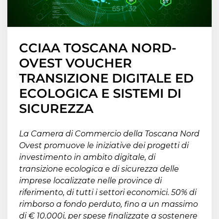
CCIAA TOSCANA NORD-
OVEST VOUCHER
TRANSIZIONE DIGITALE ED
ECOLOGICA E SISTEMI DI
SICUREZZA
La Camera di Commercio della Toscana Nord
Ovest promuove le iniziative dei progetti di
investimento in ambito digitale, di
transizione ecologica e di sicurezza delle
imprese localizzate nelle province di
riferimento, di tutti i settori economici. 50% di
rimborso a fondo perduto, fino a un massimo
di € 10.000i, per spese finalizzate a sostenere