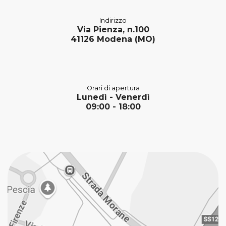
Indirizzo
Via Pienza, n.100
41126 Modena (MO)
Orari di apertura
Lunedì - Venerdì
09:00 - 18:00