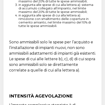
massimo del 20% di tutte le spese ammissibili;
in aggiunta alle spese di cui alla lettera a): sistema
di accumulo collegato all’impianto, nel limite
massimo del 20% di tutte le spese ammissibili;
in aggiunta alle spese di cui alla lettera a):
rimozione con smaltimento delle coperture in
cemento amianto, nel limite massimo del 10% di
tutte le spese ammissibili.
Sono ammissibili solo le spese per l’acquisto e
l’installazione di impianti nuovi, non sono
ammissibili adattamenti di impianti già esistenti.
Le spese di cui alle lettere b), c), d) di cui sopra
sono ammissibili solo se direttamente
correlate a quelle di cui alla lettera a).
INTENSITÀ AGEVOLAZIONE