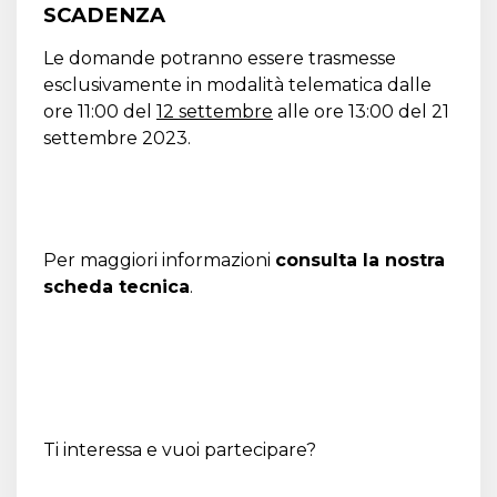
SCADENZA
Le domande potranno essere trasmesse
esclusivamente in modalità telematica dalle
ore 11:00 del
12 settembre
alle ore 13:00 del 21
settembre 2023.
Per maggiori informazioni
consulta la nostra
scheda tecnica
.
Ti interessa e vuoi partecipare?