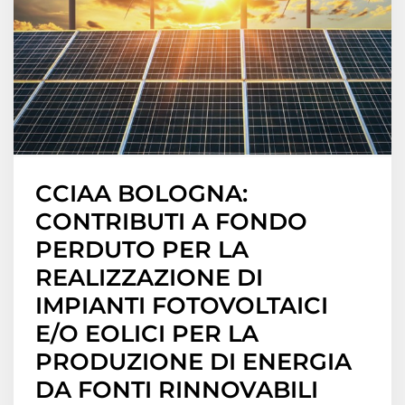
CCIAA BOLOGNA:
CONTRIBUTI A FONDO
PERDUTO PER LA
REALIZZAZIONE DI
IMPIANTI FOTOVOLTAICI
E/O EOLICI PER LA
PRODUZIONE DI ENERGIA
DA FONTI RINNOVABILI