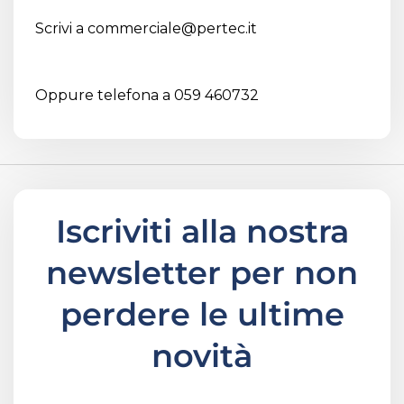
Scrivi a
commerciale@pertec.it
Oppure telefona a 059 460732
Iscriviti alla nostra
newsletter per non
perdere le ultime
novità