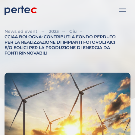
News ed eventi
2023
Giu
CCIAA BOLOGNA: CONTRIBUTI A FONDO PERDUTO
PER LA REALIZZAZIONE DI IMPIANTI FOTOVOLTAICI
E/O EOLICI PER LA PRODUZIONE DI ENERGIA DA
FONTI RINNOVABILI