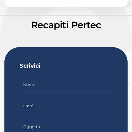
Recapiti Pertec
Scrivici