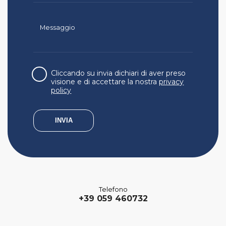
Cliccando su invia dichiari di aver preso
visione e di accettare la nostra
privacy
policy
Telefono
+39 059 460732