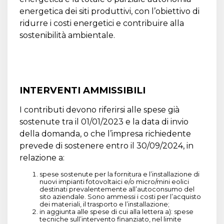
energetica dei siti produttivi, con l’obiettivo di
ridurre i costi energetici e contribuire alla
sostenibilità ambientale.
INTERVENTI AMMISSIBILI
I contributi devono riferirsi alle spese già
sostenute tra il 01/01/2023 e la data di invio
della domanda, o che l’impresa richiedente
prevede di sostenere entro il 30/09/2024, in
relazione a:
spese sostenute per la fornitura e l’installazione di
nuovi impianti fotovoltaici e/o micro/mini eolici
destinati prevalentemente all’autoconsumo del
sito aziendale. Sono ammessi i costi per l’acquisto
dei materiali, il trasporto e l’installazione;
in aggiunta alle spese di cui alla lettera a): spese
tecniche sull’intervento finanziato, nel limite