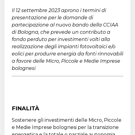
Il 12 settembre 2023 aprono i termini di
presentazione per le domande di
partecipazione al nuovo bando della CCIAA
di Bologna, che prevede un contributo a
fondo perduto per investimenti volti alla
realizzazione degli impianti fotovoltaici e/o
eolici per produrre energia da fonti rinnovabili
a favore delle Micro, Piccole e Medie Imprese
bolognesi
FINALITÀ
Sostenere gli investimenti delle Micro, Piccole
e Medie Imprese bolognesi per la transizione
energetica e la totale o parziale autonomia