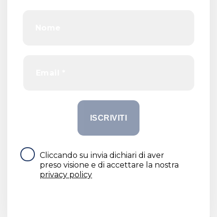
Cliccando su invia dichiari di aver
preso visione e di accettare la nostra
privacy policy