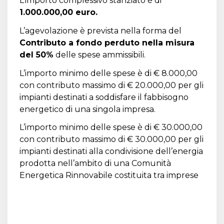
L’importo complessivo stanziato è di
1.000.000,00 euro.
L’agevolazione è prevista nella forma del
Contributo a fondo perduto nella misura
del 50%
delle spese ammissibili.
L’importo minimo delle spese è di € 8.000,00
con contributo massimo di € 20.000,00 per gli
impianti destinati a soddisfare il fabbisogno
energetico di una singola impresa.
L’importo minimo delle spese è di € 30.000,00
con contributo massimo di € 30.000,00 per gli
impianti destinati alla condivisione dell’energia
prodotta nell’ambito di una Comunità
Energetica Rinnovabile costituita tra imprese