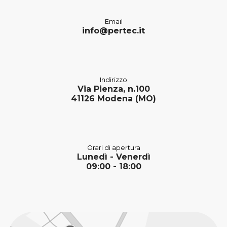
Email
info@pertec.it
Indirizzo
Via Pienza, n.100
41126 Modena (MO)
Orari di apertura
Lunedì - Venerdì
09:00 - 18:00