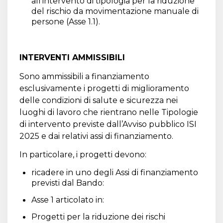
all’intervento di tipologia per la riduzione
del rischio da movimentazione manuale di
persone (Asse 1.1).
INTERVENTI AMMISSIBILI
Sono ammissibili a finanziamento
esclusivamente i progetti di miglioramento
delle condizioni di salute e sicurezza nei
luoghi di lavoro che rientrano nelle Tipologie
di intervento previste dall’Avviso pubblico ISI
2025 e dai relativi assi di finanziamento.
In particolare, i progetti devono:
ricadere in uno degli Assi di finanziamento
previsti dal Bando:
Asse 1 articolato in:
Progetti per la riduzione dei rischi