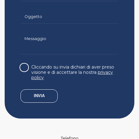
Cliccando su invia dichiari di aver preso
visione e di accettare la nostra
privacy
policy
Telefono