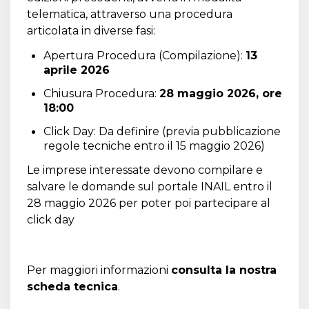
telematica, attraverso una procedura
articolata in diverse fasi:
Apertura Procedura (Compilazione):
13
aprile 2026
Chiusura Procedura:
28 maggio 2026, ore
18:00
Click Day: Da definire (previa pubblicazione
regole tecniche entro il 15 maggio 2026)
Le imprese interessate devono compilare e
salvare le domande sul portale INAIL entro il
28 maggio 2026 per poter poi partecipare al
click day
Per maggiori informazioni
consulta la nostra
scheda tecnica
.