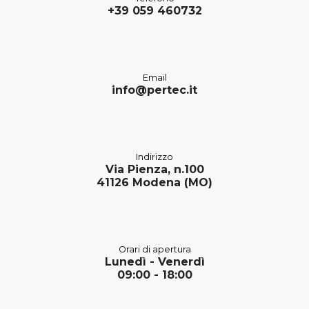
+39 059 460732
Email
info@pertec.it
Indirizzo
Via Pienza, n.100
41126 Modena (MO)
Orari di apertura
Lunedì - Venerdì
09:00 - 18:00