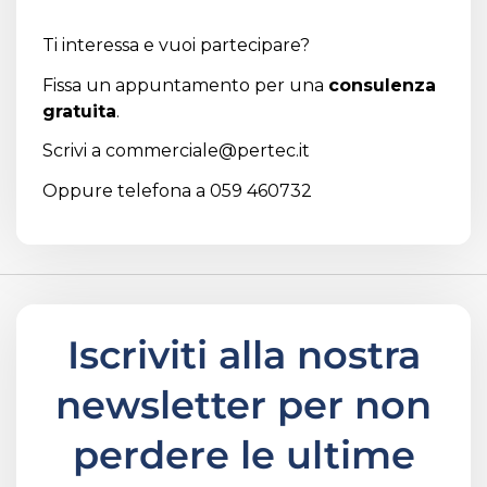
Ti interessa e vuoi partecipare?
Fissa un appuntamento per una
consulenza
gratuita
.
Scrivi a
commerciale@pertec.it
Oppure telefona a 059 460732
Iscriviti alla nostra
newsletter per non
perdere le ultime