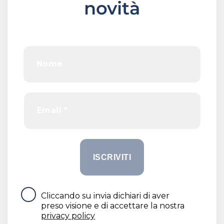
novità
Cliccando su invia dichiari di aver
preso visione e di accettare la nostra
privacy policy