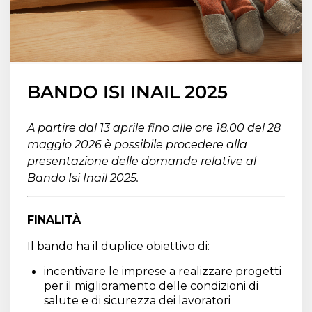
BANDO ISI INAIL 2025
A partire dal 13 aprile fino alle ore 18.00 del 28
maggio 2026 è possibile procedere alla
presentazione delle domande relative al
Bando Isi Inail 2025.
FINALITÀ
Il bando ha il duplice obiettivo di:
incentivare le imprese a realizzare progetti
per il miglioramento delle condizioni di
salute e di sicurezza dei lavoratori