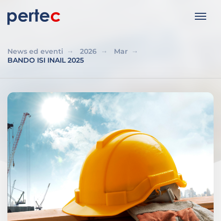
News ed eventi
2026
Mar
BANDO ISI INAIL 2025