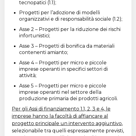
tecnopatici (1.1);
Progetti per l’adozione di modelli
organizzativi e di responsabilità sociale (1.2);
Asse 2 – Progetti per la riduzione dei rischi
infortunistici;
Asse 3 – Progetti di bonifica da materiali
contenenti amianto;
Asse 4 – Progetti per micro e piccole
imprese operanti in specifici settori di
attività;
Asse 5 – Progetti per micro e piccole
imprese operanti nel settore della
produzione primaria dei prodotti agricoli.
Per gli Assi di finanziamento 1.1, 2, 3 e 4, le
imprese hanno la facoltà di affiancare al
progetto principale un intervento aggiuntivo
,
selezionabile tra quelli espressamente previsti,