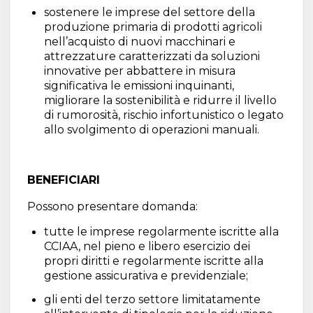
sostenere le imprese del settore della
produzione primaria di prodotti agricoli
nell’acquisto di nuovi macchinari e
attrezzature caratterizzati da soluzioni
innovative per abbattere in misura
significativa le emissioni inquinanti,
migliorare la sostenibilità e ridurre il livello
di rumorosità, rischio infortunistico o legato
allo svolgimento di operazioni manuali.
BENEFICIARI
Possono presentare domanda:
tutte le imprese regolarmente iscritte alla
CCIAA, nel pieno e libero esercizio dei
propri diritti e regolarmente iscritte alla
gestione assicurativa e previdenziale;
gli enti del terzo settore limitatamente